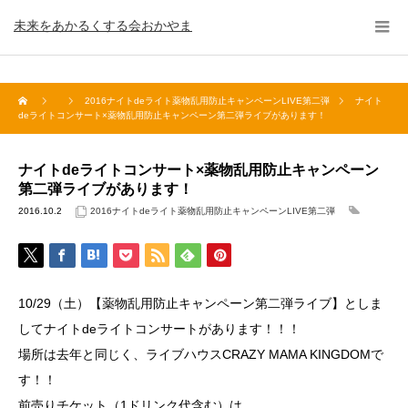
未来をあかるくする会おかやま
2016ナイトdeライト薬物乱用防止キャンペーンLIVE第二弾
ナイト
deライトコンサート×薬物乱用防止キャンペーン第二弾ライブがあります！
ナイトdeライトコンサート×薬物乱用防止キャンペーン
第二弾ライブがあります！
2016.10.2
2016ナイトdeライト薬物乱用防止キャンペーンLIVE第二弾
10/29（土）【薬物乱用防止キャンペーン第二弾ライブ】としま
してナイトdeライトコンサートがあります！！！
場所は去年と同じく、ライブハウスCRAZY MAMA KINGDOMで
す！！
前売りチケット（1ドリンク代含む）は、