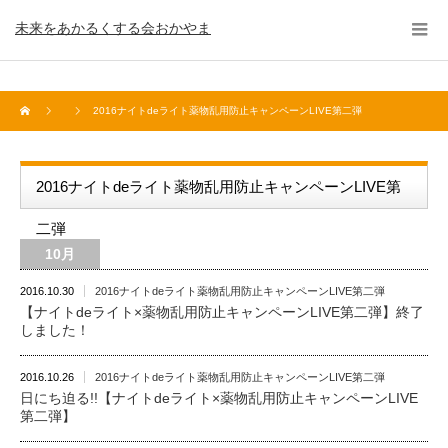
未来をあかるくする会おかやま
2016ナイトdeライト薬物乱用防止キャンペーンLIVE第二弾
2016ナイトdeライト薬物乱用防止キャンペーンLIVE第
二弾
10月
2016.10.30
2016ナイトdeライト薬物乱用防止キャンペーンLIVE第二弾
【ナイトdeライト×薬物乱用防止キャンペーンLIVE第二弾】終了
しました！
2016.10.26
2016ナイトdeライト薬物乱用防止キャンペーンLIVE第二弾
日にち迫る!!【ナイトdeライト×薬物乱用防止キャンペーンLIVE
第二弾】